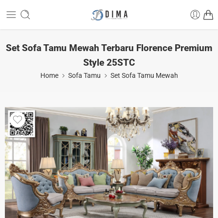
Set Sofa Tamu Mewah Terbaru Florence Premium
Style 25STC
Home
Sofa Tamu
Set Sofa Tamu Mewah