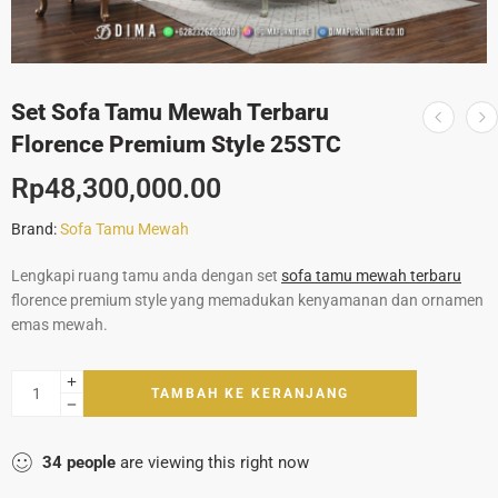
Set Sofa Tamu Mewah Terbaru
Florence Premium Style 25STC
Rp
48,300,000.00
Brand:
Sofa Tamu Mewah
Lengkapi ruang tamu anda dengan set
sofa tamu mewah terbaru
florence premium style yang memadukan kenyamanan dan ornamen
emas mewah.
TAMBAH KE KERANJANG
34
people
are viewing this right now