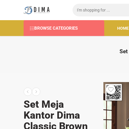
BROWSE CATEGORIES
HOME
Set
Set Meja
Kantor Dima
Classic Brown