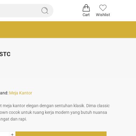
Cart
Wishlist
8STC
and:
Meja Kantor
t meja kantor elegan dengan sentuhan klasik. Dima classic
own cocok untuk ruang kerja modern yang butuh nuansa
ngat dan rapi.