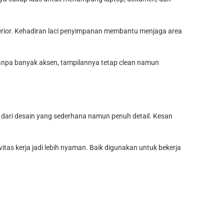
terior. Kehadiran laci penyimpanan membantu menjaga area
. Tanpa banyak aksen, tampilannya tetap clean namun
 dari desain yang sederhana namun penuh detail. Kesan
tas kerja jadi lebih nyaman. Baik digunakan untuk bekerja