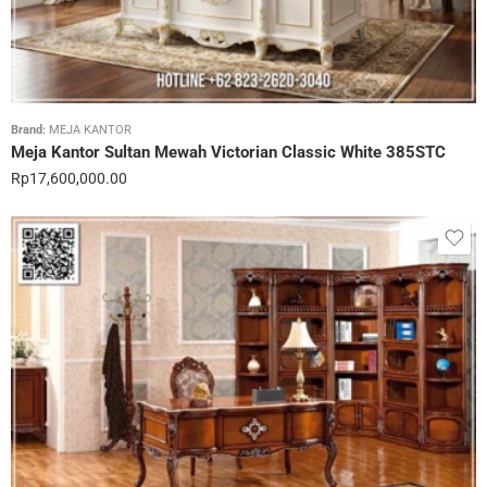
Brand:
MEJA KANTOR
Meja Kantor Sultan Mewah Victorian Classic White 385STC
Rp
17,600,000.00