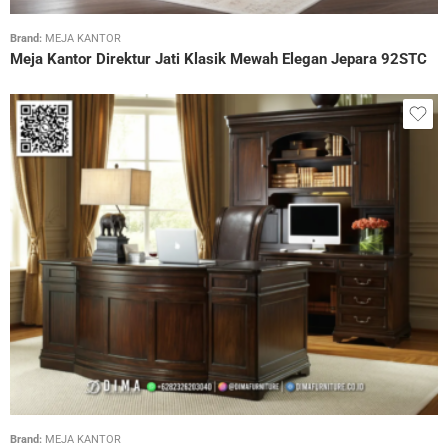
Brand:
MEJA KANTOR
Meja Kantor Direktur Jati Klasik Mewah Elegan Jepara 92STC
Brand:
MEJA KANTOR