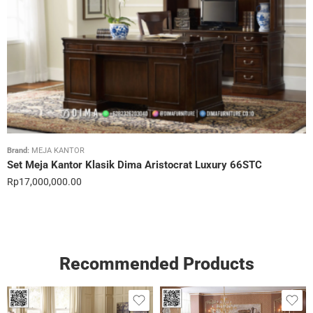
Brand:
MEJA KANTOR
Set Meja Kantor Klasik Dima Aristocrat Luxury 66STC
Rp
17,000,000.00
Recommended Products