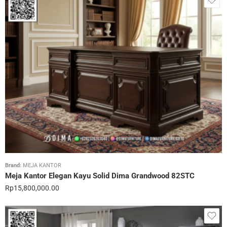
Brand:
MEJA KANTOR
Meja Kantor Elegan Kayu Solid Dima Grandwood 82STC
Rp
15,800,000.00