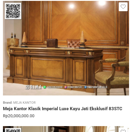
Brand:
MEJA KANTOR
Meja Kantor Klasik Imperial Luxe Kayu Jati Eksklusif 83STC
Rp
20,000,000.00