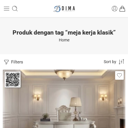
Produk dengan tag “meja kerja klasik”
Home
Filters
Sort by