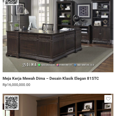
Meja Kerja Mewah Dima – Desain Klasik Elegan 81STC
Rp
16,000,000.00