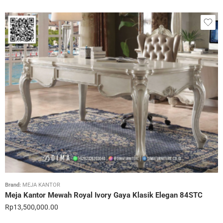
Brand:
MEJA KANTOR
Meja Kantor Mewah Royal Ivory Gaya Klasik Elegan 84STC
Rp
13,500,000.00