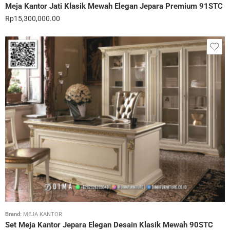
Meja Kantor Jati Klasik Mewah Elegan Jepara Premium 91STC
Rp
15,300,000.00
Brand:
MEJA KANTOR
Set Meja Kantor Jepara Elegan Desain Klasik Mewah 90STC