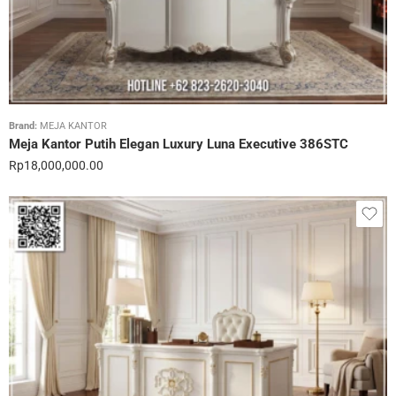
Brand:
MEJA KANTOR
Meja Kantor Putih Elegan Luxury Luna Executive 386STC
Rp
18,000,000.00