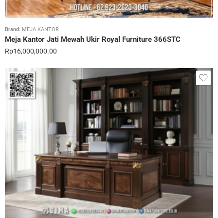
Brand:
MEJA KANTOR
Meja Kantor Jati Mewah Ukir Royal Furniture 366STC
Rp
16,000,000.00