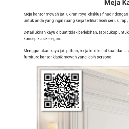
Meja Ka
Meja kantor mewah
jati ukiran royal eksklusif hadir deng
untuk anda yang ingin ruang kerja terlihat lebih serius, rapi
Detail ukiran kayu dibuat tidak berlebihan, tapi cukup un
konsep klasik elegan.
Menggunakan kayu jati pilihan, meja ini dikenal kuat dan s
furniture kantor klasik mewah yang lebih personal.