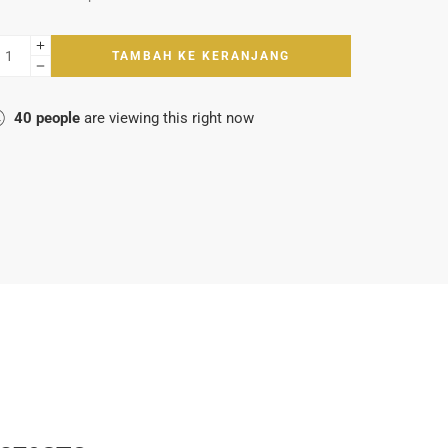
TAMBAH KE KERANJANG
40
people
are viewing this right now