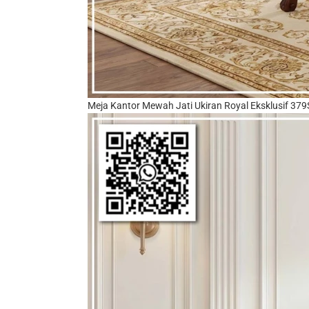
Meja Kantor Mewah Jati Ukiran Royal Eksklusif 37