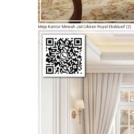
Meja Kantor Mewah Jati Ukiran Royal Eksklusif (2)