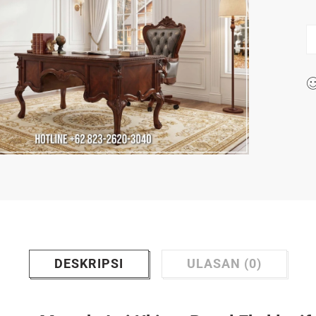
DESKRIPSI
ULASAN (0)