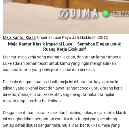
Meja Kantor Klasik
Imperial Luxe Kayu Jati Eksklusif 83STC
Meja Kantor
Klasik Imperial Luxe – Sentuhan Elegan untuk
Ruang Kerja Eksklusif
Mencari meja kerja yang nyaman, elegan, dan tahan lama? Imperial
Luxe adalah pilihan tepat untuk kamu yang ingin menghadirkan
suasana kantor yang lebih profesional dan berkelas.
Didesain dengan nuansa klasik, meja ini dibuat dari kayu jati solid
pilihan yang dikenal kuat dan awet, sangat cocok untuk ruang kerja
direktur, manajer, atau eksekutif yang mengutamakan tampilan
mewah tanpa terlihat berlebihan.
Dengan sentuhan ukiran klasik dan finishing halus, meja kantor klasik
ini menghadirkan perpaduan estetika dan fungsi yang seimbang.
Setiap detail dibuat dengan teliti, mulai dari bentuk kaki meja yang