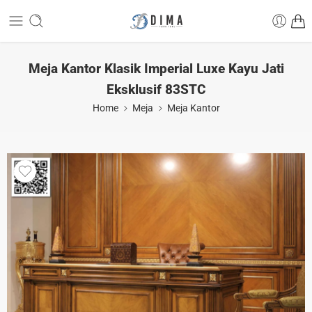
Meja Kantor Klasik Imperial Luxe Kayu Jati
Eksklusif 83STC
Home
Meja
Meja Kantor