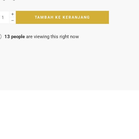
TAMBAH KE KERANJANG
13
people
are viewing this right now