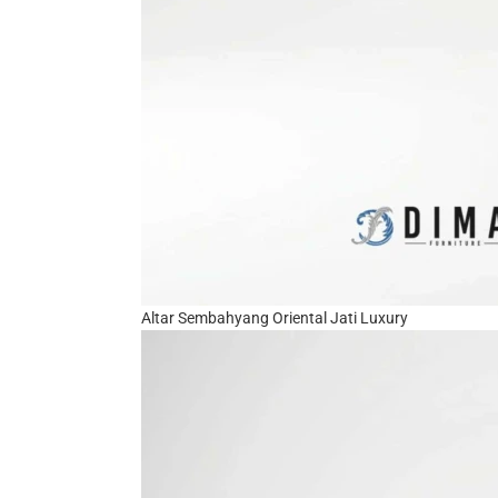
Altar Sembahyang Oriental Jati Luxury