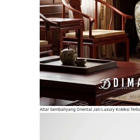
Altar Sembahyang Oriental Jati Luxury Koleksi Ter