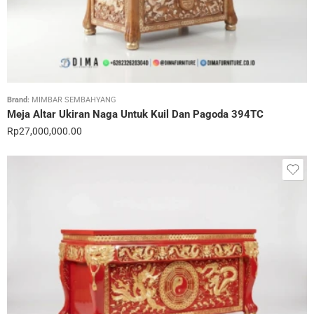
Brand:
MIMBAR SEMBAHYANG
Meja Altar Ukiran Naga Untuk Kuil Dan Pagoda 394TC
Rp
27,000,000.00