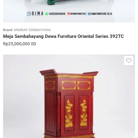
Brand:
MIMBAR SEMBAHYANG
Meja Sembahayang Dewa Furniture Oriental Series 392TC
Rp
25,000,000.00