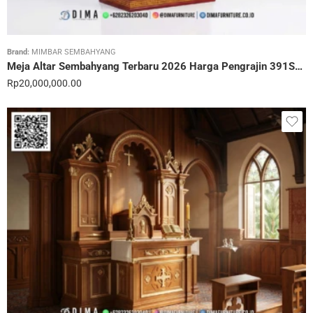
Brand:
MIMBAR SEMBAHYANG
Meja Altar Sembahyang Terbaru 2026 Harga Pengrajin 391STC
Rp
20,000,000.00