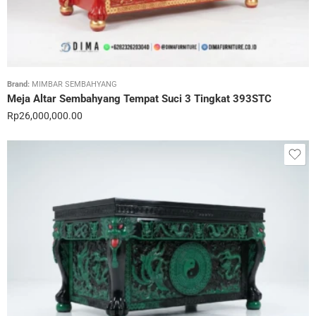
Brand:
MIMBAR SEMBAHYANG
Meja Altar Sembahyang Tempat Suci 3 Tingkat 393STC
Rp
26,000,000.00