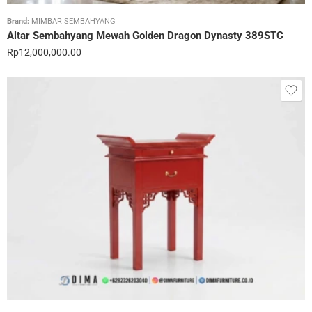
Brand:
MIMBAR SEMBAHYANG
Altar Sembahyang Mewah Golden Dragon Dynasty 389STC
Rp
12,000,000.00