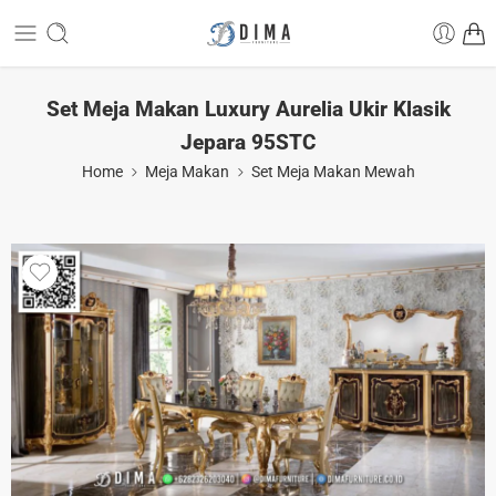
Set Meja Makan Luxury Aurelia Ukir Klasik
Jepara 95STC
Home
Meja Makan
Set Meja Makan Mewah