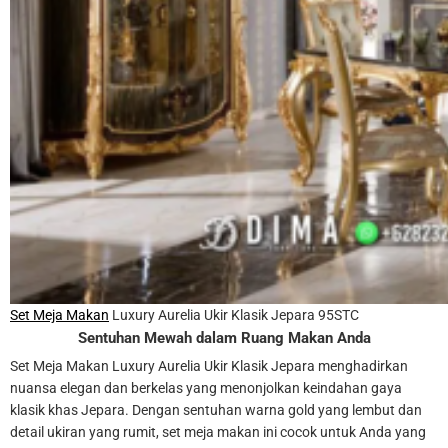
Set Meja Makan
Luxury Aurelia Ukir Klasik Jepara 95STC
Sentuhan Mewah dalam Ruang Makan Anda
Set Meja Makan Luxury Aurelia Ukir Klasik Jepara menghadirkan
nuansa elegan dan berkelas yang menonjolkan keindahan gaya
klasik khas Jepara. Dengan sentuhan warna gold yang lembut dan
detail ukiran yang rumit, set meja makan ini cocok untuk Anda yang