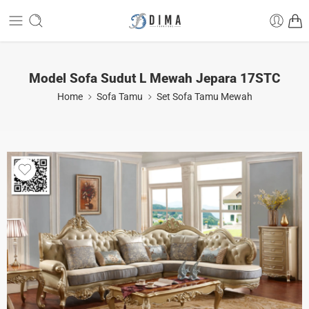
Model Sofa Sudut L Mewah Jepara 17STC
Home
Sofa Tamu
Set Sofa Tamu Mewah