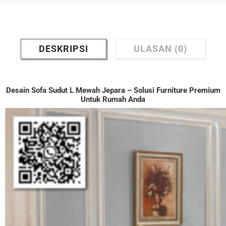
DESKRIPSI
ULASAN (0)
Desain
Sofa Sudut L Mewah Jepara
– Solusi Furniture Premium
Untuk Rumah Anda