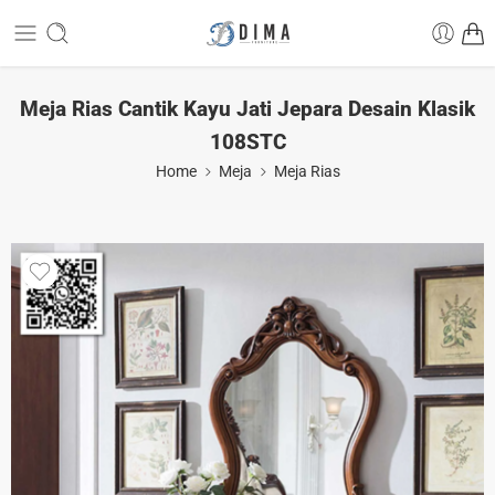
Meja Rias Cantik Kayu Jati Jepara Desain Klasik
108STC
Home
Meja
Meja Rias