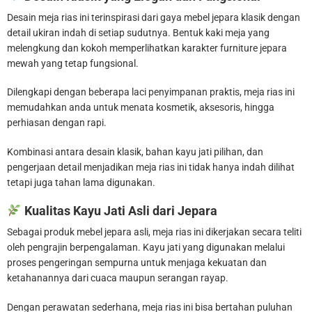
Desain meja rias ini terinspirasi dari gaya mebel jepara klasik dengan
detail ukiran indah di setiap sudutnya. Bentuk kaki meja yang
melengkung dan kokoh memperlihatkan karakter furniture jepara
mewah yang tetap fungsional.
Dilengkapi dengan beberapa laci penyimpanan praktis, meja rias ini
memudahkan anda untuk menata kosmetik, aksesoris, hingga
perhiasan dengan rapi.
Kombinasi antara desain klasik, bahan kayu jati pilihan, dan
pengerjaan detail menjadikan meja rias ini tidak hanya indah dilihat
tetapi juga tahan lama digunakan.
Kualitas Kayu Jati Asli dari Jepara
Sebagai produk mebel jepara asli, meja rias ini dikerjakan secara teliti
oleh pengrajin berpengalaman. Kayu jati yang digunakan melalui
proses pengeringan sempurna untuk menjaga kekuatan dan
ketahanannya dari cuaca maupun serangan rayap.
Dengan perawatan sederhana, meja rias ini bisa bertahan puluhan