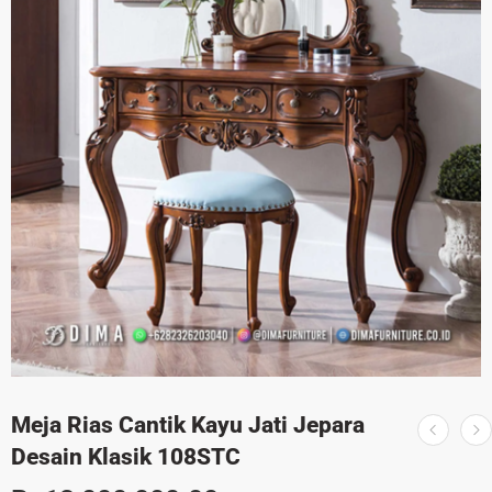
Meja Rias Cantik Kayu Jati Jepara
Desain Klasik 108STC