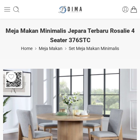
Meja Makan Minimalis Jepara Terbaru Rosalie 4
Seater 376STC
Home
Meja Makan
Set Meja Makan Minimalis