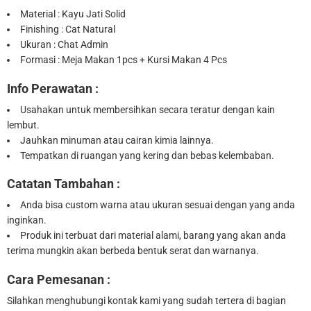
Material : Kayu Jati Solid
Finishing : Cat Natural
Ukuran : Chat Admin
Formasi : Meja Makan 1pcs + Kursi Makan 4 Pcs
Info Perawatan :
Usahakan untuk membersihkan secara teratur dengan kain
lembut.
Jauhkan minuman atau cairan kimia lainnya.
Tempatkan di ruangan yang kering dan bebas kelembaban.
Catatan Tambahan :
Anda bisa custom warna atau ukuran sesuai dengan yang anda
inginkan.
Produk ini terbuat dari material alami, barang yang akan anda
terima mungkin akan berbeda bentuk serat dan warnanya.
Cara Pemesanan :
Silahkan menghubungi kontak kami yang sudah tertera di bagian