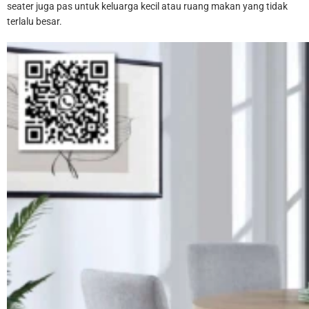
seater juga pas untuk keluarga kecil atau ruang makan yang tidak
terlalu besar.