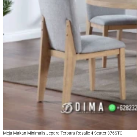
Meja Makan Minimalis Jepara Terbaru Rosalie 4 Seater 376STC