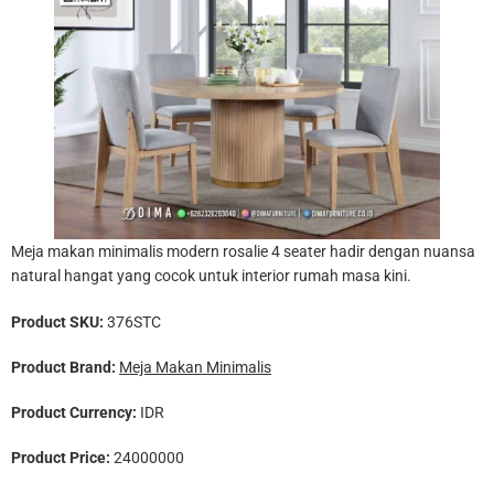
Meja makan minimalis modern rosalie 4 seater hadir dengan nuansa
natural hangat yang cocok untuk interior rumah masa kini.
Product SKU:
376STC
Product Brand:
Meja Makan Minimalis
Product Currency:
IDR
Product Price:
24000000