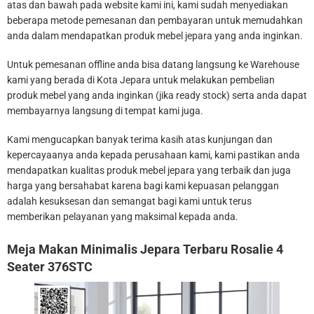
atas dan bawah pada website kami ini, kami sudah menyediakan
beberapa metode pemesanan dan pembayaran untuk memudahkan
anda dalam mendapatkan produk mebel jepara yang anda inginkan.
Untuk pemesanan offline anda bisa datang langsung ke Warehouse
kami yang berada di Kota Jepara untuk melakukan pembelian
produk mebel yang anda inginkan (jika ready stock) serta anda dapat
membayarnya langsung di tempat kami juga.
Kami mengucapkan banyak terima kasih atas kunjungan dan
kepercayaanya anda kepada perusahaan kami, kami pastikan anda
mendapatkan kualitas produk mebel jepara yang terbaik dan juga
harga yang bersahabat karena bagi kami kepuasan pelanggan
adalah kesuksesan dan semangat bagi kami untuk terus
memberikan pelayanan yang maksimal kepada anda.
Meja Makan Minimalis Jepara Terbaru Rosalie 4
Seater 376STC