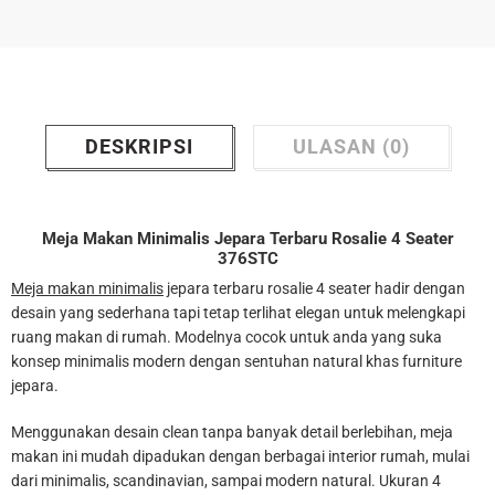
DESKRIPSI
ULASAN (0)
Meja Makan Minimalis Jepara Terbaru Rosalie 4 Seater
376STC
Meja makan minimalis
jepara terbaru rosalie 4 seater hadir dengan
desain yang sederhana tapi tetap terlihat elegan untuk melengkapi
ruang makan di rumah. Modelnya cocok untuk anda yang suka
konsep minimalis modern dengan sentuhan natural khas furniture
jepara.
Menggunakan desain clean tanpa banyak detail berlebihan, meja
makan ini mudah dipadukan dengan berbagai interior rumah, mulai
dari minimalis, scandinavian, sampai modern natural. Ukuran 4