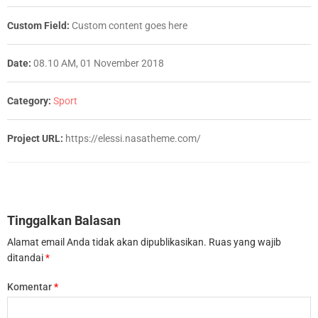
Custom Field:
Custom content goes here
Date:
08.10 AM, 01 November 2018
Category:
Sport
Project URL:
https://elessi.nasatheme.com/
Tinggalkan Balasan
Alamat email Anda tidak akan dipublikasikan.
Ruas yang wajib
ditandai
*
Komentar
*