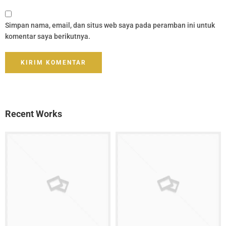
Simpan nama, email, dan situs web saya pada peramban ini untuk
komentar saya berikutnya.
Recent Works