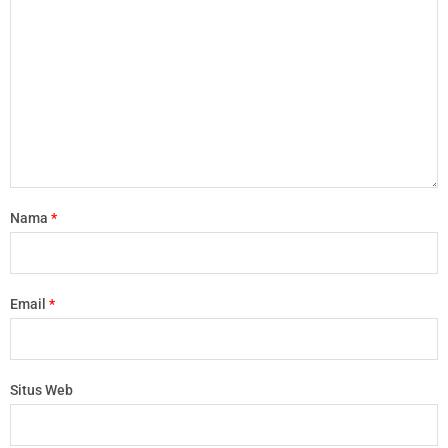
Nama
*
Email
*
Situs Web